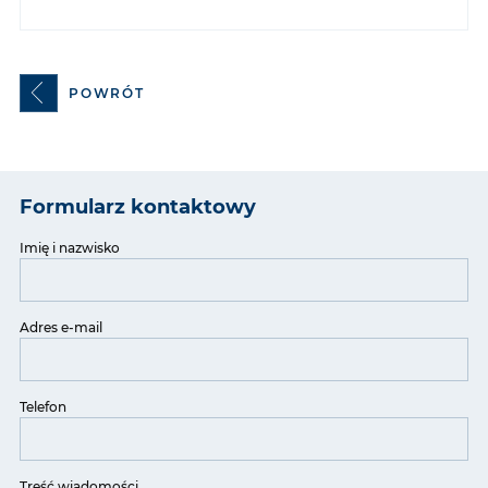
POWRÓT
Formularz kontaktowy
Imię i nazwisko
Adres e-mail
Telefon
Treść wiadomości