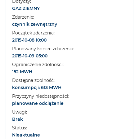
Dotyczy:
GAZ ZIEMNY
Zdarzenie:
czynnik zewnętrzny
Początek zdarzenia:
2015-10-08 10:00
Planowany koniec zdarzenia:
2015-10-09 05:00
Ograniczenie zdolności:
152 MWH
Dostępna zdolność:
konsumpcji: 613 MWH
Przyczyny niedostępności:
planowane odciążenie
Uwagi:
Brak
Status:
Nieaktualne