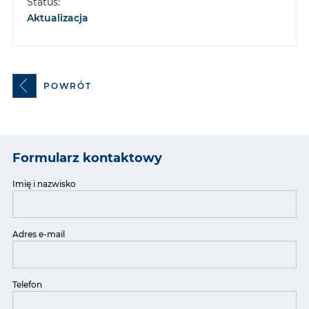
Status:
Aktualizacja
POWRÓT
Formularz kontaktowy
Imię i nazwisko
Adres e-mail
Telefon