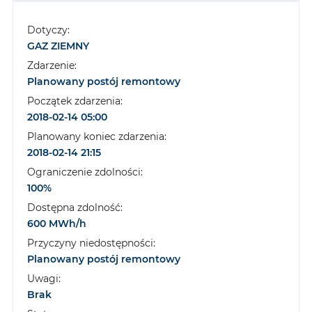
Dotyczy:
GAZ ZIEMNY
Zdarzenie:
Planowany postój remontowy
Początek zdarzenia:
2018-02-14 05:00
Planowany koniec zdarzenia:
2018-02-14 21:15
Ograniczenie zdolności:
100%
Dostępna zdolność:
600 MWh/h
Przyczyny niedostępności:
Planowany postój remontowy
Uwagi:
Brak