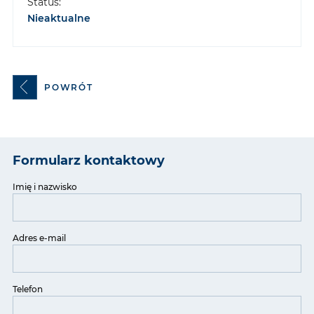
Status:
Nieaktualne
POWRÓT
Formularz kontaktowy
Imię i nazwisko
Adres e-mail
Telefon