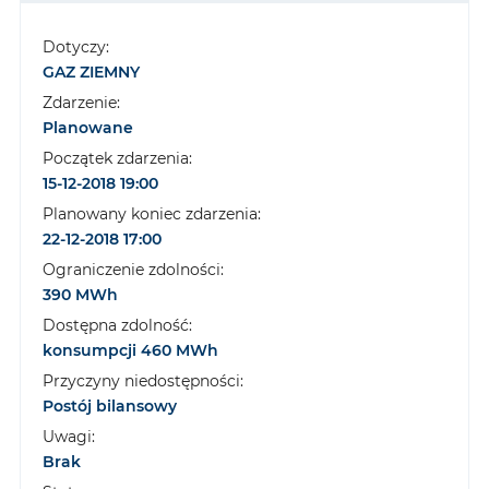
Dotyczy:
GAZ ZIEMNY
Zdarzenie:
Planowane
Początek zdarzenia:
15-12-2018 19:00
Planowany koniec zdarzenia:
22-12-2018 17:00
Ograniczenie zdolności:
390 MWh
Dostępna zdolność:
konsumpcji 460 MWh
Przyczyny niedostępności:
Postój bilansowy
Uwagi:
Brak