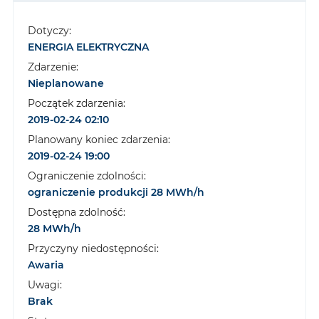
Dotyczy:
ENERGIA ELEKTRYCZNA
Zdarzenie:
Nieplanowane
Początek zdarzenia:
2019-02-24 02:10
Planowany koniec zdarzenia:
2019-02-24 19:00
Ograniczenie zdolności:
ograniczenie produkcji 28 MWh/h
Dostępna zdolność:
28 MWh/h
Przyczyny niedostępności:
Awaria
Uwagi:
Brak