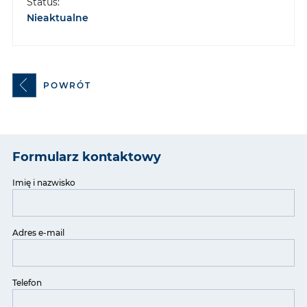
Status:
Nieaktualne
POWRÓT
Formularz kontaktowy
Imię i nazwisko
Adres e-mail
Telefon