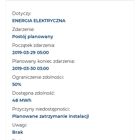
Dotyczy:
ENERGIA ELEKTRYCZNA
Zdarzenie:
Postój planowany
Początek zdarzenia:
2019-03-29 05:00
Planowany koniec zdarzenia:
2019-03-30 03:00
Ograniczenie zdolności:
50%
Dostępna zdolność:
48 MWh
Przyczyny niedostępności:
Planowane zatrzymanie instalacji
Uwagi:
Brak