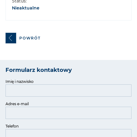
Status:
Nieaktualne
POWRÓT
Formularz kontaktowy
Imię i nazwisko
Adres e-mail
Telefon