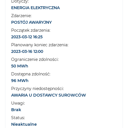
Dotyczy:
ENERGIA ELEKTRYCZNA
Zdarzenie:
POSTÓJ AWARYJNY
Początek zdarzenia:
2023-03-12 16:25
Planowany koniec zdarzenia:
2023-03-16 12:00
Ograniczenie zdolności:
50 MWh
Dostępna zdolność:
96 MWh
Przyczyny niedostępności:
AWARIA U DOSTAWCY SUROWCÓW
Uwagi:
Brak
Status:
Nieaktualne