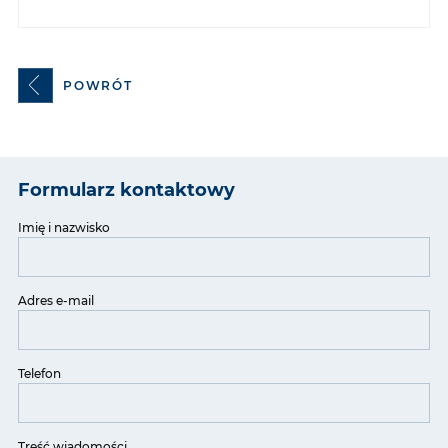
POWRÓT
Formularz kontaktowy
Imię i nazwisko
Adres e-mail
Telefon
Treść wiadomości