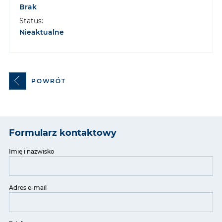
Brak
Status:
Nieaktualne
POWRÓT
Formularz kontaktowy
Imię i nazwisko
Adres e-mail