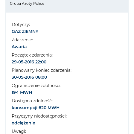
Grupa Azoty Police
Dotyczy:
GAZ ZIEMNY
Zdarzenie:
Awaria
Początek zdarzenia:
29-05-2016 22:00
Planowany koniec zdarzenia:
30-05-2016 08:00
Ograniczenie zdolności:
194 MWH
Dostępna zdolność:
konsumpcji 620 MWH
Przyczyny niedostępności:
odciążenie
Uwagi: