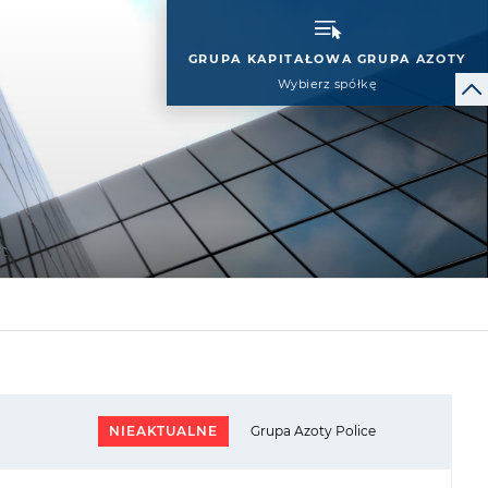
GRUPA KAPITAŁOWA GRUPA AZOTY
Wybierz spółkę
NIEAKTUALNE
Grupa Azoty Police