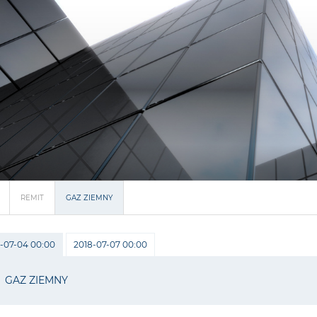
REMIT
GAZ ZIEMNY
-07-04 00:00
2018-07-07 00:00
GAZ ZIEMNY