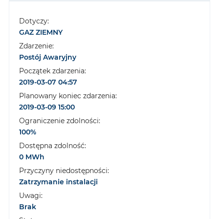
Dotyczy:
GAZ ZIEMNY
Zdarzenie:
Postój Awaryjny
Początek zdarzenia:
2019-03-07 04:57
Planowany koniec zdarzenia:
2019-03-09 15:00
Ograniczenie zdolności:
100%
Dostępna zdolność:
0 MWh
Przyczyny niedostępności:
Zatrzymanie instalacji
Uwagi:
Brak