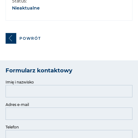
Status:
Nieaktualne
POWRÓT
Formularz kontaktowy
Imię i nazwisko
Adres e-mail
Telefon