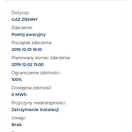
Dotyczy:
GAZ ZIEMNY
Zdarzenie:
Postój awaryjny
Początek zdarzenia:
2019-12-01 16:10
Planowany koniec zdarzenia:
2019-12-02 15:00
Ograniczenie zdolności:
100%
Dostępna zdolność:
0 MWh
Przyczyny niedostępności:
Zatrzymanie instalacji
Uwagi:
Brak