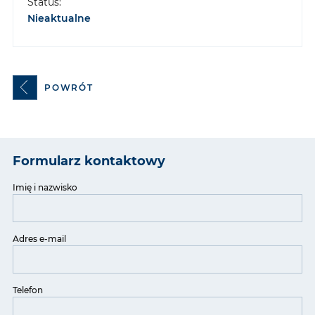
Status:
Nieaktualne
POWRÓT
Formularz kontaktowy
Imię i nazwisko
Adres e-mail
Telefon