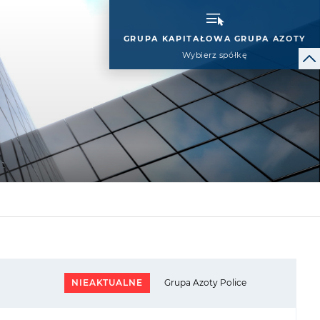
GRUPA KAPITAŁOWA GRUPA AZOTY
Wybierz spółkę
NIEAKTUALNE
Grupa Azoty Police