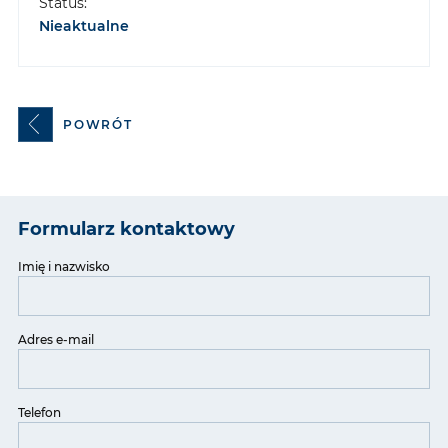
Status:
Nieaktualne
POWRÓT
Formularz kontaktowy
Imię i nazwisko
Adres e-mail
Telefon