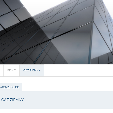
REMIT
GAZ ZIEMNY
-09-23 18:00
GAZ ZIEMNY