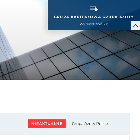
GRUPA KAPITAŁOWA GRUPA AZOTY
Wybierz spółkę
NIEAKTUALNE
Grupa Azoty Police