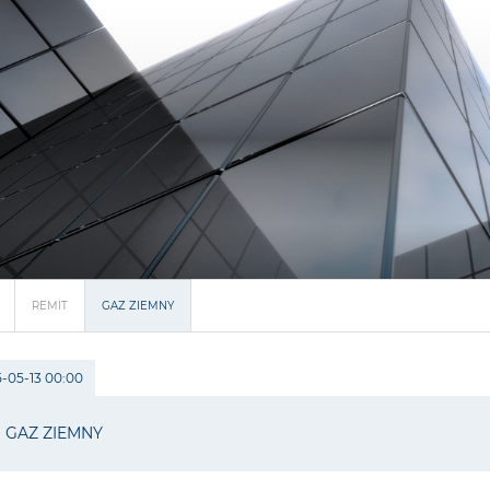
REMIT
GAZ ZIEMNY
-05-13 00:00
GAZ ZIEMNY