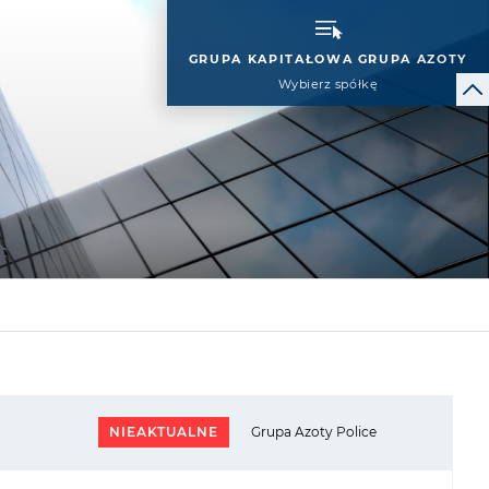
GRUPA KAPITAŁOWA GRUPA AZOTY
Wybierz spółkę
NIEAKTUALNE
Grupa Azoty Police