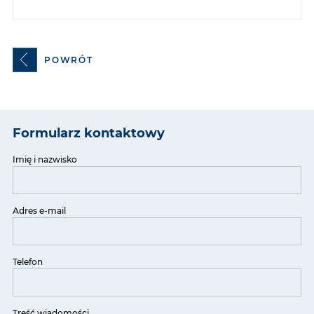
POWRÓT
Formularz kontaktowy
Imię i nazwisko
Adres e-mail
Telefon
Treść wiadomości