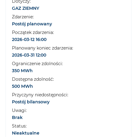
Dotyczy:
GAZ ZIEMNY
Zdarzenie:
Postój planowany
Początek zdarzenia:
2026-03-12 16:00
Planowany koniec zdarzenia:
2026-03-31 12:00
Ograniczenie zdolności:
350 MWh
Dostępna zdolność:
500 MWh
Przyczyny niedostępności:
Postój bilansowy
Uwagi:
Brak
Status:
Nieaktualne