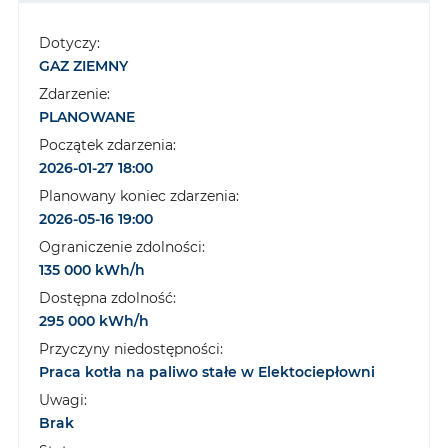
Dotyczy:
GAZ ZIEMNY
Zdarzenie:
PLANOWANE
Początek zdarzenia:
2026-01-27 18:00
Planowany koniec zdarzenia:
2026-05-16 19:00
Ograniczenie zdolności:
135 000 kWh/h
Dostępna zdolność:
295 000 kWh/h
Przyczyny niedostępności:
Praca kotła na paliwo stałe w Elektociepłowni
Uwagi:
Brak