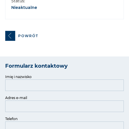
Status:
Nieaktualne
POWRÓT
Formularz kontaktowy
Imię i nazwisko
Adres e-mail
Telefon