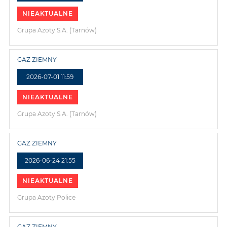
NIEAKTUALNE
Grupa Azoty S.A. (Tarnów)
GAZ ZIEMNY
2026-07-01 11:59
NIEAKTUALNE
Grupa Azoty S.A. (Tarnów)
GAZ ZIEMNY
2026-06-24 21:55
NIEAKTUALNE
Grupa Azoty Police
GAZ ZIEMNY