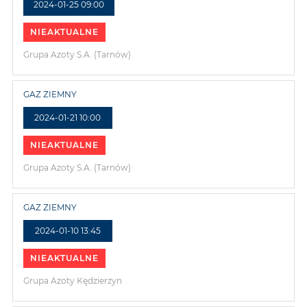
2024-01-25 09:00
NIEAKTUALNE
Grupa Azoty S.A. (Tarnów)
GAZ ZIEMNY
2024-01-21 10:00
NIEAKTUALNE
Grupa Azoty S.A. (Tarnów)
GAZ ZIEMNY
2024-01-10 13:45
NIEAKTUALNE
Grupa Azoty Kędzierzyn