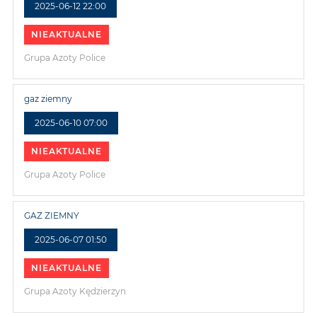
2025-06-12 22:00
NIEAKTUALNE
Grupa Azoty Police
gaz ziemny
2025-06-10 07:00
NIEAKTUALNE
Grupa Azoty Police
GAZ ZIEMNY
2025-06-07 01:50
NIEAKTUALNE
Grupa Azoty Kędzierzyn