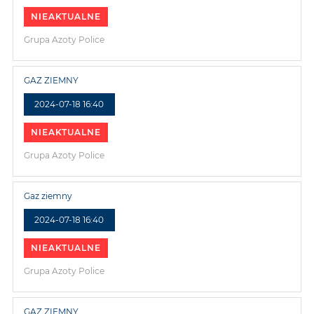
NIEAKTUALNE
Grupa Azoty Police
GAZ ZIEMNY
2024-07-18 16:40
NIEAKTUALNE
Grupa Azoty Police
Gaz ziemny
2024-07-18 16:40
NIEAKTUALNE
Grupa Azoty Police
GAZ ZIEMNY