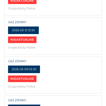
NIEAKTUALNE
Grupa Azoty Police
GAZ ZIEMNY
2026-03-12 15:55
NIEAKTUALNE
Grupa Azoty Police
GAZ ZIEMNY
2026-03-09 03:30
NIEAKTUALNE
Grupa Azoty Police
GAZ ZIEMNY