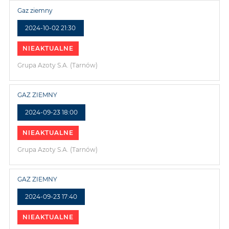
Gaz ziemny
2024-10-02 21:30
NIEAKTUALNE
Grupa Azoty S.A. (Tarnów)
GAZ ZIEMNY
2024-09-23 18:00
NIEAKTUALNE
Grupa Azoty S.A. (Tarnów)
GAZ ZIEMNY
2024-09-23 17:40
NIEAKTUALNE